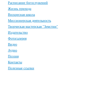
Расписание богослужений
Жизнь прихода
Воскресная школа
Миссионерская деятельность
Творческая мастерская "Земстии"
Издательство
Фотогалерея
Видео
Аудио
Поэзия
Контакты
Полезные ссылки